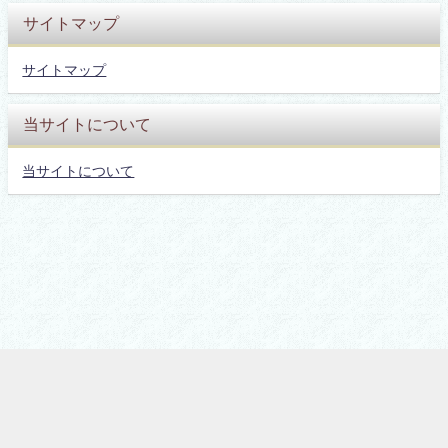
サイトマップ
サイトマップ
当サイトについて
当サイトについて
詐欺被害情報まとめ All Rights Reserved.