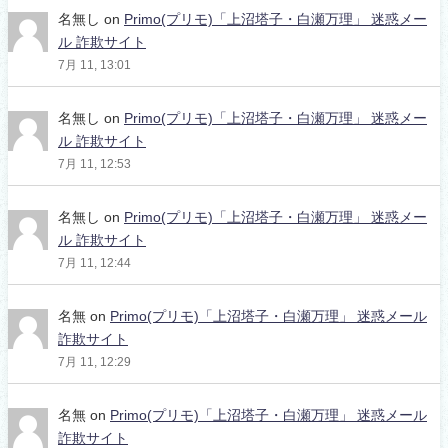
名無し
on
Primo(プリモ)「上沼塔子・白瀬万理」 迷惑メー
ル 詐欺サイト
7月 11, 13:01
名無し
on
Primo(プリモ)「上沼塔子・白瀬万理」 迷惑メー
ル 詐欺サイト
7月 11, 12:53
名無し
on
Primo(プリモ)「上沼塔子・白瀬万理」 迷惑メー
ル 詐欺サイト
7月 11, 12:44
名無
on
Primo(プリモ)「上沼塔子・白瀬万理」 迷惑メール
詐欺サイト
7月 11, 12:29
名無
on
Primo(プリモ)「上沼塔子・白瀬万理」 迷惑メール
詐欺サイト