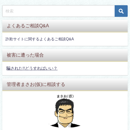
よくあるご相談Q&A
詐欺サイトに関するよくあるご相談Q&A
被害に遭った場合
騙された!!どうすればいい？
管理者まさお(仮)に相談する