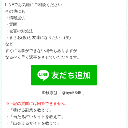
LINEでお気軽にご相談ください！
その他にも
・情報提供
・質問
・被害の対処法
・まさお(仮)と友達になりたい！(笑)
など
すぐに返事ができない場合もありますが
なるべく早く返事をさせていただきます。
ID検索は「@byo5345t」
※下記の質問には回答できません。
・「稼げる副業を教えて」
・「当たる占いサイトを教えて」
・「出会えるサイトを教えて」