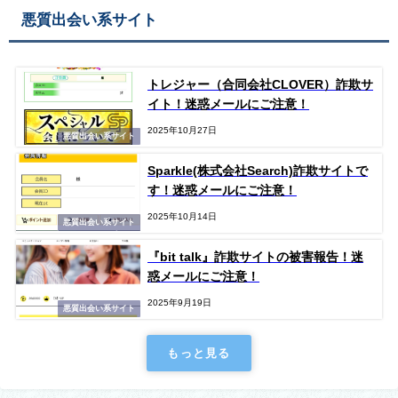
悪質出会い系サイト
トレジャー（合同会社CLOVER）詐欺サ
イト！迷惑メールにご注意！
2025年10月27日
悪質出会い系サイト
Sparkle(株式会社Search)詐欺サイトで
す！迷惑メールにご注意！
2025年10月14日
悪質出会い系サイト
『bit talk』詐欺サイトの被害報告！迷
惑メールにご注意！
2025年9月19日
悪質出会い系サイト
もっと見る