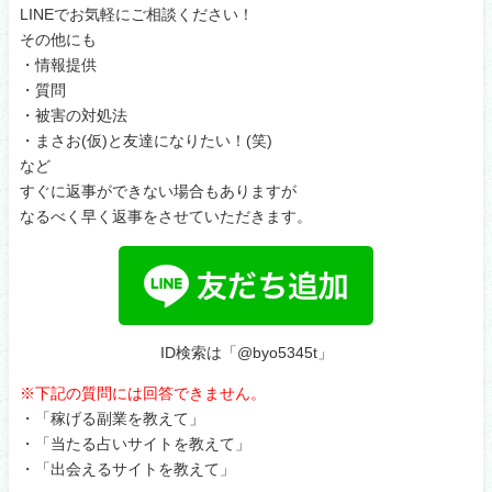
LINEでお気軽にご相談ください！
その他にも
・情報提供
・質問
・被害の対処法
・まさお(仮)と友達になりたい！(笑)
など
すぐに返事ができない場合もありますが
なるべく早く返事をさせていただきます。
ID検索は「@byo5345t」
※下記の質問には回答できません。
・「稼げる副業を教えて」
・「当たる占いサイトを教えて」
・「出会えるサイトを教えて」