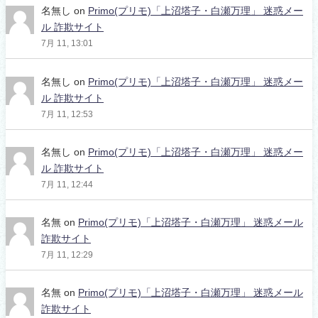
名無し
on
Primo(プリモ)「上沼塔子・白瀬万理」 迷惑メー
ル 詐欺サイト
7月 11, 13:01
名無し
on
Primo(プリモ)「上沼塔子・白瀬万理」 迷惑メー
ル 詐欺サイト
7月 11, 12:53
名無し
on
Primo(プリモ)「上沼塔子・白瀬万理」 迷惑メー
ル 詐欺サイト
7月 11, 12:44
名無
on
Primo(プリモ)「上沼塔子・白瀬万理」 迷惑メール
詐欺サイト
7月 11, 12:29
名無
on
Primo(プリモ)「上沼塔子・白瀬万理」 迷惑メール
詐欺サイト