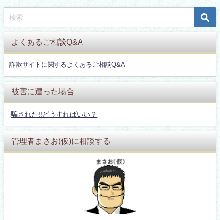
よくあるご相談Q&A
詐欺サイトに関するよくあるご相談Q&A
被害に遭った場合
騙された!!どうすればいい？
管理者まさお(仮)に相談する