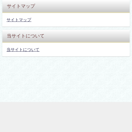
サイトマップ
サイトマップ
当サイトについて
当サイトについて
詐欺被害情報まとめ All Rights Reserved.