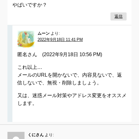
やばいですか？
返信
ムーン
より:
2022年9月18日 11:41 PM
匿名さん (2022年9月18日 10:56 PM)
これ以上…
メールのURLを開かないで、内容見ないで、返
信しないで、無視・削除しましょう。
又は、迷惑メール対策やアドレス変更をオススメ
します。
くにさん
より: