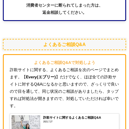
消費者センターに断られてしまった方は、
返金相談してください。
よくあるご相談Q&A
よくあるご相談Q&Aで対処しよう
詐欺サイトに関する、よくあるご相談を次のページでまとめ
ます。【
Every(エブリー)
】だけでなく、ほぼ全ての詐欺サ
イトに対するQ&Aになるかと思いますので、ざっくりで良い
ので目を通して、同じ状況のご相談がありましたら、タップ
すれば対処法が開きますので、対処していただければ幸いで
す。
詐欺サイトに関するよくあるご相談Q&A
2021.7.27