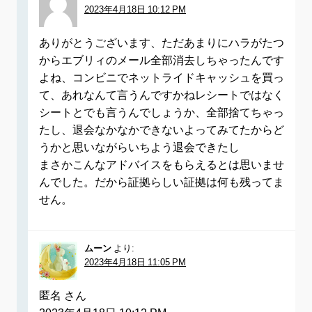
2023年4月18日 10:12 PM
ありがとうございます、ただあまりにハラがたつ
からエブリィのメール全部消去しちゃったんです
よね、コンビニでネットライドキャッシュを買っ
て、あれなんて言うんですかねレシートではなく
シートとでも言うんでしょうか、全部捨てちゃっ
たし、退会なかなかできないよってみてたからど
うかと思いながらいちよう退会できたし
まさかこんなアドバイスをもらえるとは思いませ
んでした。だから証拠らしい証拠は何も残ってま
せん。
ムーン
より:
2023年4月18日 11:05 PM
匿名 さん