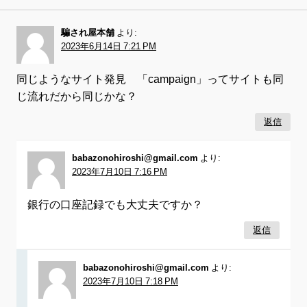
騙され屋本舗
より:
2023年6月14日 7:21 PM
同じようなサイト発見 「campaign」ってサイトも同
じ流れだから同じかな？
返信
babazonohiroshi@gmail.com
より:
2023年7月10日 7:16 PM
銀行の口座記録でも大丈夫ですか？
返信
babazonohiroshi@gmail.com
より:
2023年7月10日 7:18 PM