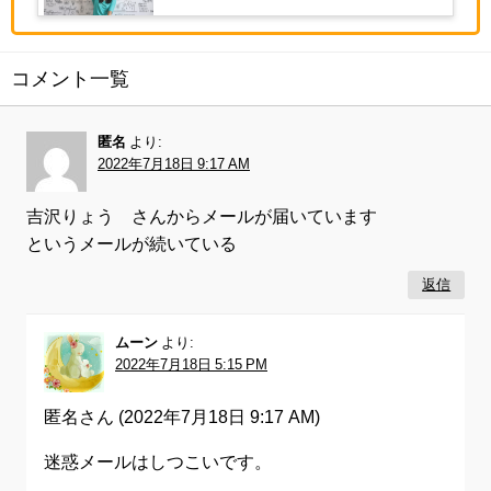
コメント一覧
匿名
より:
2022年7月18日 9:17 AM
吉沢りょう さんからメールが届いています
というメールが続いている
返信
ムーン
より:
2022年7月18日 5:15 PM
匿名さん (2022年7月18日 9:17 AM)
迷惑メールはしつこいです。