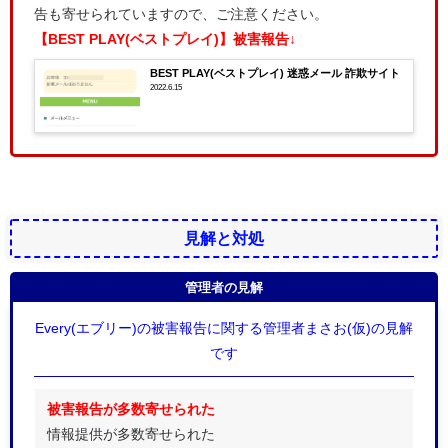
告も寄せられていますので、ご注意ください。
【BEST PLAY(ベストプレイ)】被害報告↓
BEST PLAY(ベストプレイ) 迷惑メール 詐欺サイト
2022.6.15
見解と対処
管理者の見解
Every(エブリー)の被害報告に関する管理者まさお(仮)の見解
です
被害報告が多数寄せられた
情報提供が多数寄せられた