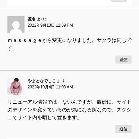
匿名
より:
2022年9月18日 12:39 PM
ｍｅｓｓａｇｅから変更になりました。サクラは同じで
す。
返信
やまとなでしこ
より:
2022年10月4日 11:03 AM
リニューアル情報では、ないんですが、微妙に、サイト
のデザインを変えているのが気になる所なので、スクシ
ョでサイト内を晒して置きます。
返信