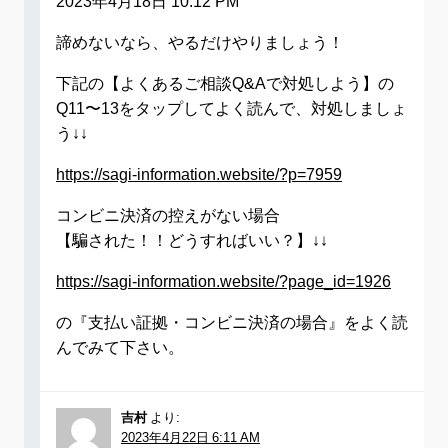
2023年4月18日 10:12 PM
諦めないなら、やるだけやりましょう！
下記の【よくあるご相談Q&Aで対処しよう】の
Q11〜13をタップしてよく読んで、対処しましょ
う↓↓
https://sagi-information.website/?p=7959
コンビニ決済の控えがない場合
【騙された！！どうすればいい？】↓↓
https://sagi-information.website/?page_id=1926
の『支払い証拠・コンビニ決済の場合』をよく読
んでみて下さい。
吉村
より:
2023年4月22日 6:11 AM