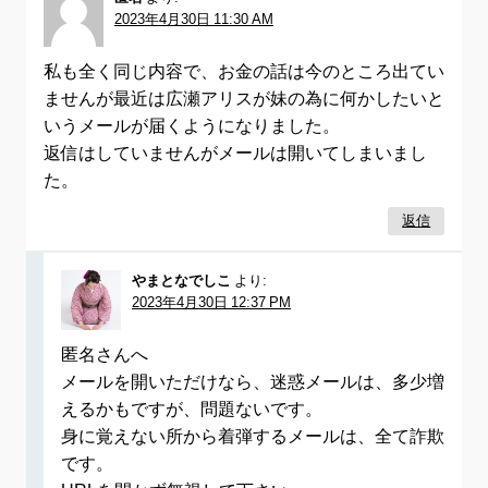
2023年4月30日 11:30 AM
私も全く同じ内容で、お金の話は今のところ出てい
ませんが最近は広瀬アリスが妹の為に何かしたいと
いうメールが届くようになりました。
返信はしていませんがメールは開いてしまいまし
た。
返信
やまとなでしこ
より:
2023年4月30日 12:37 PM
匿名さんへ
メールを開いただけなら、迷惑メールは、多少増
えるかもですが、問題ないです。
身に覚えない所から着弾するメールは、全て詐欺
です。