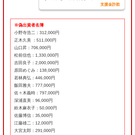
支援金詐欺
※偽出資者名簿
小野寺浩二：312,000円
正木久美 ：511,000円
山口昇：706,000円
松前信也：1,330,000円
吉田良子：2,000,000円
原田めぐみ：138,000円
若林典弘：446,000円
飯田雅夫：777,000円
佐々木義時：797,000円
深浦直美：96,000円
鈴木麻衣子：50,000円
佐藤博信：35,000円
江藤雄二：12,000円
大宮太郎：291,000円