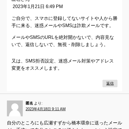
2023年1月21日 6:49 PM
ご自分で、スマホに登録してないサイトや人から勝
手に来る、迷惑メールやSMSは詐欺メールです。
メールやSMSのURLを絶対開かないで、内容見な
いで、返信しないで、無視・削除しましょう。
又は、SMS拒否設定、迷惑メール対策やアドレス
変更をオススメします。
返信
匿名
より:
2023年4月18日 9:11 AM
自分のところにも広瀬すずから橋本環奈に送ったメール