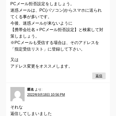
PCメール拒否設定をしましょう。
迷惑メールは、PC(パソコン)からスマホに送られ
てくる事が多いです。
今後、迷惑メールが来ないように
【携帯会社名＋PCメール拒否設定】と検索して対
策しましょう。
※PCメールも受信する場合は、そのアドレスを
「指定受信リスト」に登録して下さい。
又は
アドレス変更をオススメします。
返信
匿名
より:
2022年9月18日 10:56 PM
それな
返信してしまいました