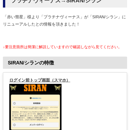
プラチナヴィーナス→SIRAN/シラン
「赤い彗星」様より「プラチナヴィーナス」が「SIRAN/シラン」に
リニューアルしたとの情報を頂きました！
↓要注意箇所は簡潔に解説していますので確認しながら見てください。
SIRAN/シランの特徴
ログイン前トップ画面（スマホ）