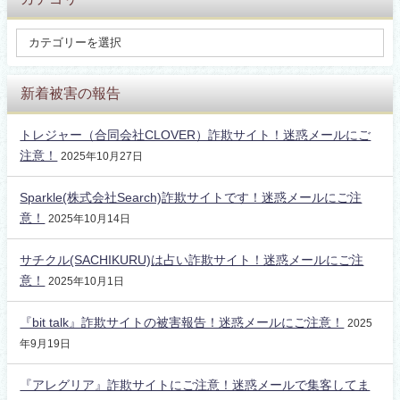
新着被害の報告
トレジャー（合同会社CLOVER）詐欺サイト！迷惑メールにご
注意！
2025年10月27日
Sparkle(株式会社Search)詐欺サイトです！迷惑メールにご注
意！
2025年10月14日
サチクル(SACHIKURU)は占い詐欺サイト！迷惑メールにご注
意！
2025年10月1日
『bit talk』詐欺サイトの被害報告！迷惑メールにご注意！
2025
年9月19日
『アレグリア』詐欺サイトにご注意！迷惑メールで集客してま