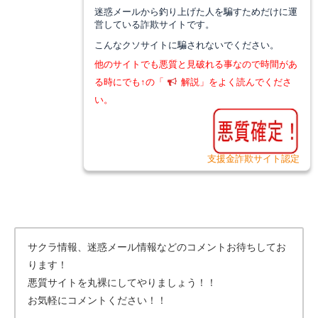
迷惑メールから釣り上げた人を騙すためだけに運
営している詐欺サイトです。
こんなクソサイトに騙されないでください。
他のサイトでも悪質と見破れる事なので
時間があ
る時にでも↑の「
解説」をよく読んでくださ
い。
支援金詐欺サイト認定
サクラ情報、迷惑メール情報などのコメントお待ちしてお
ります！
悪質サイトを丸裸にしてやりましょう！！
お気軽にコメントください！！