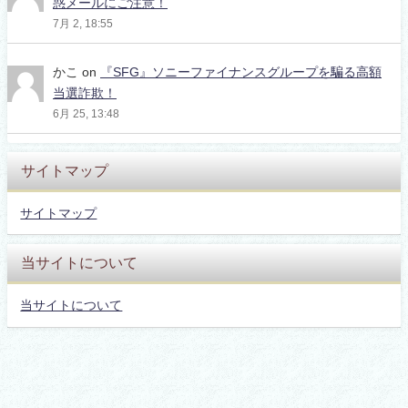
惑メールにご注意！
7月 2, 18:55
かこ
on
『SFG』ソニーファイナンスグループを騙る高額
当選詐欺！
6月 25, 13:48
サイトマップ
サイトマップ
当サイトについて
当サイトについて