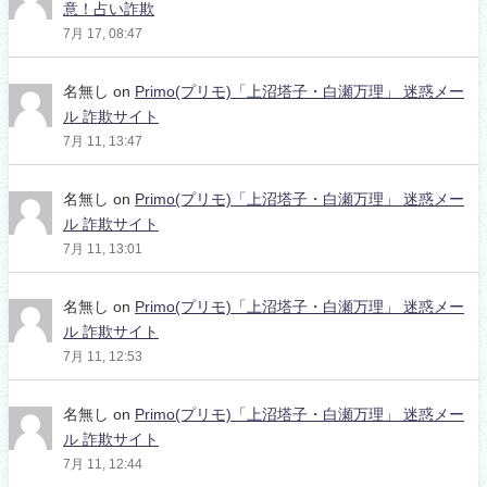
意！占い詐欺
7月 17, 08:47
名無し
on
Primo(プリモ)「上沼塔子・白瀬万理」 迷惑メー
ル 詐欺サイト
7月 11, 13:47
名無し
on
Primo(プリモ)「上沼塔子・白瀬万理」 迷惑メー
ル 詐欺サイト
7月 11, 13:01
名無し
on
Primo(プリモ)「上沼塔子・白瀬万理」 迷惑メー
ル 詐欺サイト
7月 11, 12:53
名無し
on
Primo(プリモ)「上沼塔子・白瀬万理」 迷惑メー
ル 詐欺サイト
7月 11, 12:44