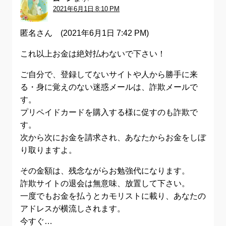
2021年6月1日 8:10 PM
匿名さん (2021年6月1日 7:42 PM)
これ以上お金は絶対払わないで下さい！
ご自分で、登録してないサイトや人から勝手に来
る・身に覚えのない迷惑メールは、詐欺メールで
す。
プリペイドカードを購入する様に促すのも詐欺で
す。
次から次にお金を請求され、あなたからお金をしぼ
り取りますよ。
その金額は、残念ながらお勉強代になります。
詐欺サイトの退会は無意味、放置して下さい。
一度でもお金を払うとカモリストに載り、あなたの
アドレスが横流しされます。
今すぐ…