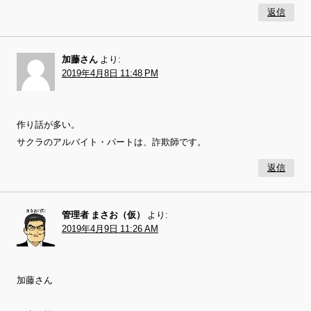
返信
加藤さん
より:
2019年4月8日 11:48 PM
作り話が多い。
サクラのアルバイト・パートは、詐欺師です。
返信
管理者 まさお（仮）
より:
2019年4月9日 11:26 AM
加藤さん