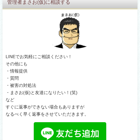
管理者まさお(仮)に相談する
LINEでお気軽にご相談ください！
その他にも
・情報提供
・質問
・被害の対処法
・まさお(仮)と友達になりたい！(笑)
など
すぐに返事ができない場合もありますが
なるべく早く返事をさせていただきます。