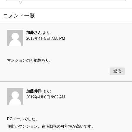
コメント一覧
加藤さん
より:
2019年4月5日 7:58 PM
マンションの可能性あり。
返信
加藤伸洋
より:
2019年4月6日 9:02 AM
PCメールでした。
住所がマンション、在宅勤務の可能性が高いです。