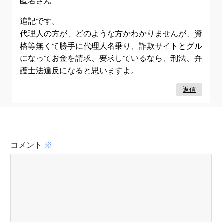
匿名さん
追記です。
代理人の方が、どのような方かわかりませんが、資
格等無くて勝手に代理人名乗り、詐欺サイトとグル
になってお金を請求、要求しているなら、刑法、弁
護士法違反になると思いますよ。
返信
コメント
※