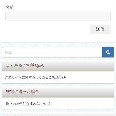
名前
よくあるご相談Q&A
詐欺サイトに関するよくあるご相談Q&A
被害に遭った場合
騙された!!どうすればいい？