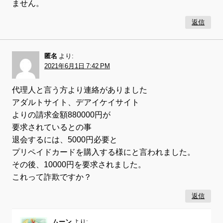
ません。
返信
匿名
より:
2021年6月1日 7:42 PM
代理人と言う方より連絡がありました
アダルトサイト、デアイケイサイト
よりの請求金額880000円が
要求されているとの事
退会するには、5000円必要と
プリペイドカードを購入する様にと言われました。
その後、10000円を要求されました。
これって詐欺ですか？
返信
ムーン
より: