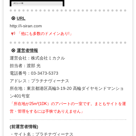
URL
http://i-siran.com
「他にも多数のドメインあり!」
運営者情報
運営会社：株式会社ミカクル
担当者：渡部 光
電話番号：03-3473-5373
アドレス：プラチナヴィーナス
所在地：東京都港区高輪3-19-20 高輪ダイヤモンドマンショ
ン401号室
「所在地が25m²(1DK）のアパートの一室です。まともサイトを運
営・管理をするには手狭でありえません」
(前運営者情報)
・サイト名：プラチナヴィーナス