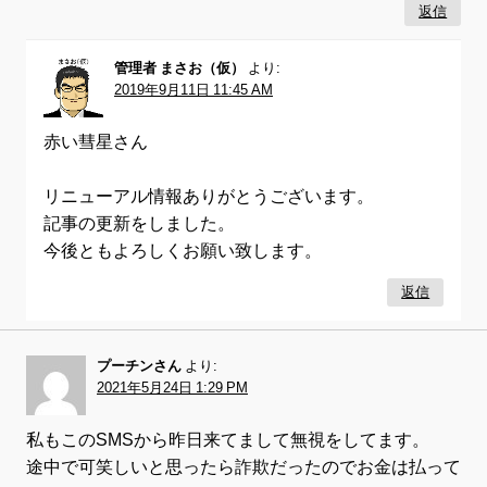
返信
管理者 まさお（仮）
より:
2019年9月11日 11:45 AM
赤い彗星さん
リニューアル情報ありがとうございます。
記事の更新をしました。
今後ともよろしくお願い致します。
返信
プーチンさん
より:
2021年5月24日 1:29 PM
私もこのSMSから昨日来てまして無視をしてます。
途中で可笑しいと思ったら詐欺だったのでお金は払って