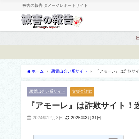
被害の報告 ダメージレポートサイト
ホーム
悪質出会い系サイト
『アモーレ』は詐欺サ
悪質出会い系サイト
支援金詐欺
『アモーレ』は詐欺サイト！
2024年12月3日
2025年3月31日