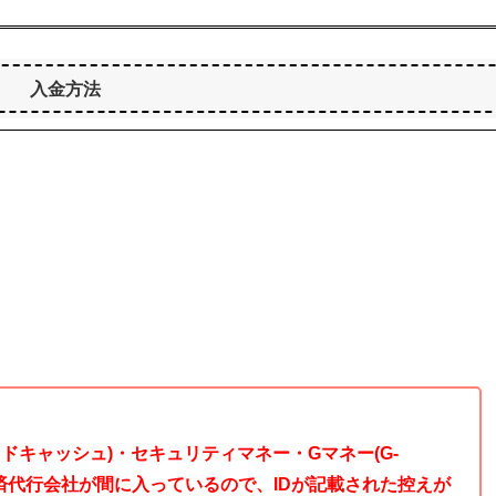
入金方法
ライドキャッシュ)・セキュリティマネー・Gマネー(G-
決済代行会社が間に入っているので、IDが記載された控えが