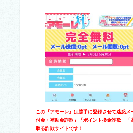
この『アモーレ』は勝手に登録させて迷惑メ
付金・補助金詐欺」「ポイント換金詐欺」「
取る詐欺サイトです！