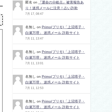
匿名
on
『運命の分岐点』被害報告あ
り！迷惑メールに注意！占い詐欺
7月 17, 08:47
名無し
on
Primo(プリモ)「上沼塔子・
白瀬万理」 迷惑メール 詐欺サイト
7月 11, 13:47
名無し
on
Primo(プリモ)「上沼塔子・
白瀬万理」 迷惑メール 詐欺サイト
7月 11, 13:01
名無し
on
Primo(プリモ)「上沼塔子・
白瀬万理」 迷惑メール 詐欺サイト
7月 11, 12:53
名無し
on
Primo(プリモ)「上沼塔子・
白瀬万理」 迷惑メール 詐欺サイト