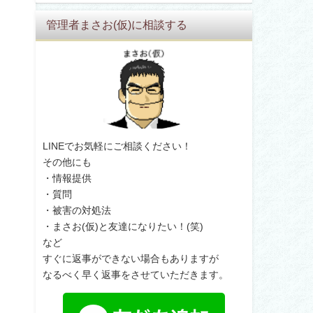
管理者まさお(仮)に相談する
LINEでお気軽にご相談ください！
その他にも
・情報提供
・質問
・被害の対処法
・まさお(仮)と友達になりたい！(笑)
など
すぐに返事ができない場合もありますが
なるべく早く返事をさせていただきます。