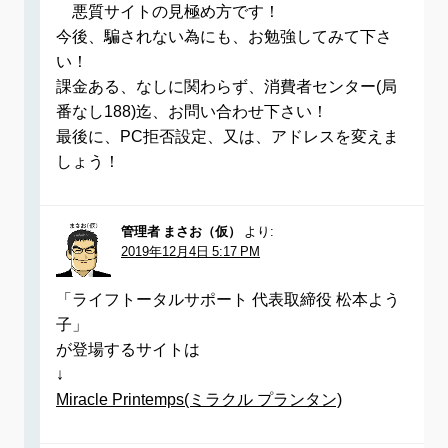
悪質サイトの見極め方です！
今後、騙されない為にも、お勉強してみて下さ
い！
課金ある、なしに関わらず、消費者センター(局
番なし188)迄、お問い合わせ下さい！
最後に、PC拒否設定、又は、アドレスを変えま
しょう！
管理者 まさお（仮）
より:
2019年12月4日 5:17 PM
「ライフトータルサポート 代表取締役 松本よう
子」
が登場するサイトは
↓
Miracle Printemps(ミラクル プランタン)