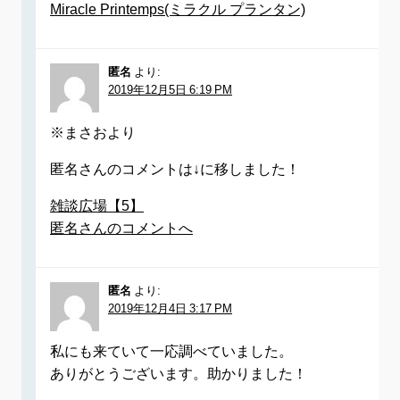
Miracle Printemps(ミラクル プランタン)
匿名
より:
2019年12月5日 6:19 PM
※まさおより
匿名さんのコメントは↓に移しました！
雑談広場【5】
匿名さんのコメントへ
匿名
より:
2019年12月4日 3:17 PM
私にも来ていて一応調べていました。
ありがとうございます。助かりました！