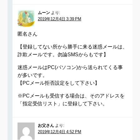
ムーン
より:
2019年12月4日 3:39 PM
匿名さん
【登録してない所から勝手に来る迷惑メールは、
詐欺メールです。勿論SMSからもです】
迷惑メールはPC(パソコン)から送られてくる事
が多いです。
【PCメール拒否設定をして下さい】
※PCメールも受信する場合は、そのアドレスを
「指定受信リスト」に登録して下さい。
お父さん
より:
2019年12月4日 4:52 PM