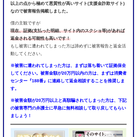
以上の点から極めて悪質性が高いサイト(支援金詐欺サイト)
なので被害報告掲載しました。
僕の主観ですが
現在、証拠(支払った明細、サイト内のスクショ等)があれば
返金される可能性も高いです！
もし被害に遭われてしまった方は諦めずに被害報告と返金活
動してください。
※被害に遭われてしまった方は、まずは落ち着いて証拠保全
してください。被害金額が20万円以内の方は、まずは消費者
センター『188番』に連絡して返金相談することを推奨しま
す。
※被害金額が20万円以上と高額騙されてしまった方は、下記
の被害専門の弁護士に早急に無料相談して取り戻してもらい
ましょう！