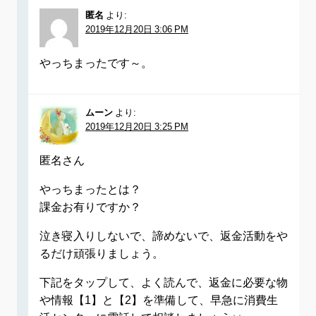
匿名
より:
2019年12月20日 3:06 PM
やっちまったです～。
ムーン
より:
2019年12月20日 3:25 PM
匿名さん
やっちまったとは？
課金お有りですか？
泣き寝入りしないで、諦めないで、返金活動をや
るだけ頑張りましょう。
下記をタップして、よく読んで、返金に必要な物
や情報【1】と【2】を準備して、早急に消費生