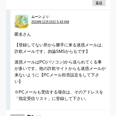
返信
ムーン
より:
2019年12月15日 5:43 AM
匿名さん
【登録してない所から勝手に来る迷惑メールは、
詐欺メールです。勿論SMSからもです】
迷惑メールはPC(パソコン)から送られてくる事
が多いです。他の詐欺サイトからも迷惑メールが
来ないように【PCメール拒否設定をして下さ
い】
※PCメールも受信する場合は、そのアドレスを
「指定受信リスト」に登録して下さい。