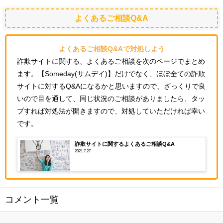
よくあるご相談Q&A
よくあるご相談Q&Aで対処しよう
詐欺サイトに関する、よくあるご相談を次のページでまとめ
ます。【Someday(サムデイ)】だけでなく、ほぼ全ての詐欺
サイトに対するQ&Aになるかと思いますので、ざっくりで良
いので目を通して、同じ状況のご相談がありましたら、タッ
プすれば対処法が開きますので、対処していただければ幸い
です。
詐欺サイトに関するよくあるご相談Q&A
2021.7.27
コメント一覧