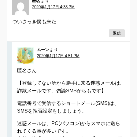
匿名
より:
2020年1月17日 4:38 PM
ついさっき僕も来た
返信
ムーン
より:
2020年1月17日 4:51 PM
匿名さん
【登録してない所から勝手に来る迷惑メールは、
詐欺メールです。勿論SMSからもです】
電話番号で受信するショートメール(SMS)は、
SMSを拒否設定をしましょう。
迷惑メールは、PC(パソコン)からスマホに送ら
れてくる事が多いです。