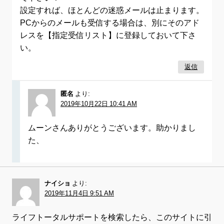
設定すれば、ほとんどの迷惑メールは止まります。
PCからのメールも受信する場合は、別にそのアド
レスを【指定受信リスト】に登録しておいて下さ
い。
返信
匿名
より:
2019年10月22日 10:41 AM
ムーンさんありがとうございます。助かりまし
た、
ナイショ
より:
2019年11月4日 9:51 AM
ライフトータルサポートを検索したら、このサイトに引