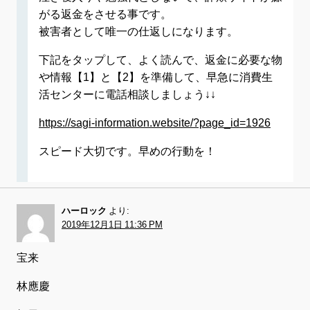
がる返金をさせる事です。
被害者として唯一の仕返しになります。
下記をタップして、よく読んで、返金に必要な物
や情報【1】と【2】を準備して、早急に消費生
活センターに電話相談しましょう↓↓
https://sagi-information.website/?page_id=1926
スピード大切です。早めの行動を！
ハーロック
より:
2019年12月1日 11:36 PM
宝来
林應慶