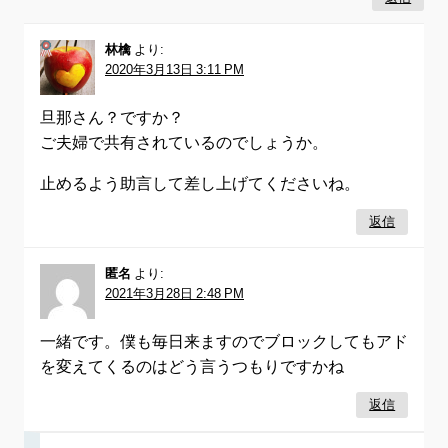
林檎
より:
2020年3月13日 3:11 PM
旦那さん？ですか？
ご夫婦で共有されているのでしょうか。
止めるよう助言して差し上げてくださいね。
返信
匿名
より:
2021年3月28日 2:48 PM
一緒です。僕も毎日来ますのでブロックしてもアド
を変えてくるのはどう言うつもりですかね
返信