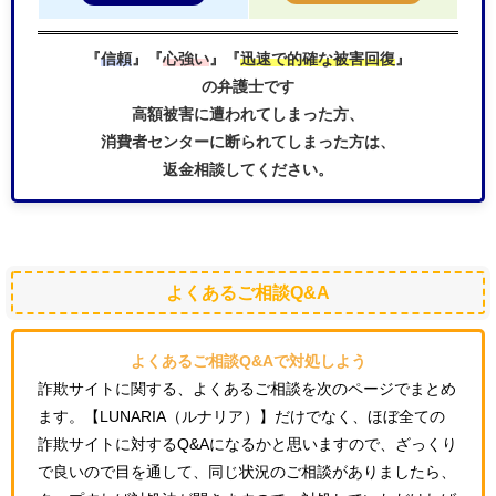
『
信頼
』『
心強い
』『
迅速で的確な被害回復
』
の弁護士です
高額被害に遭われてしまった方、
消費者センターに断られてしまった方は、
返金相談してください。
よくあるご相談Q&A
よくあるご相談Q&Aで対処しよう
詐欺サイトに関する、よくあるご相談を次のページでまとめ
ます。【LUNARIA（ルナリア）】だけでなく、ほぼ全ての
詐欺サイトに対するQ&Aになるかと思いますので、ざっくり
で良いので目を通して、同じ状況のご相談がありましたら、