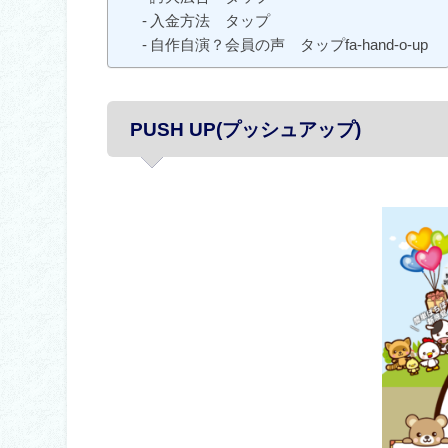
入金方法 タップ
自作自演？会員の声 タップfa-hand-o-up
PUSH UP(プッシュアップ)