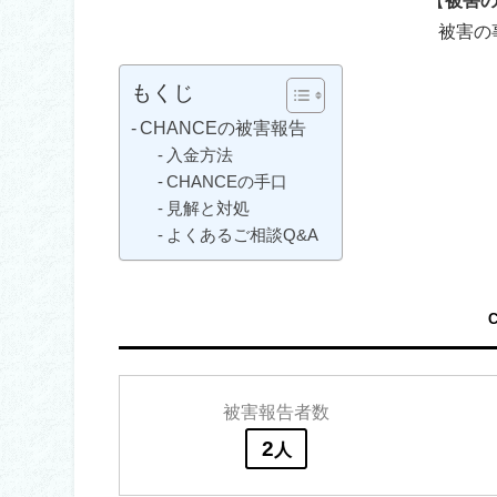
被害の
もくじ
CHANCEの被害報告
入金方法
CHANCEの手口
見解と対処
よくあるご相談Q&A
被害報告者数
2
人