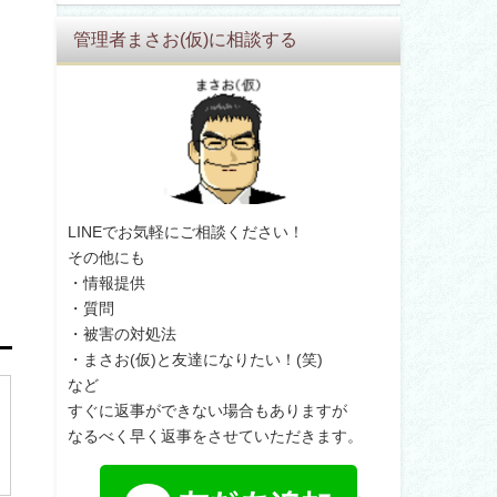
管理者まさお(仮)に相談する
LINEでお気軽にご相談ください！
その他にも
・情報提供
・質問
・被害の対処法
・まさお(仮)と友達になりたい！(笑)
など
すぐに返事ができない場合もありますが
なるべく早く返事をさせていただきます。