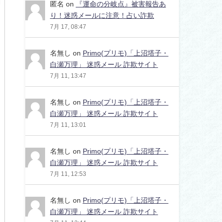
匿名
on
『運命の分岐点』被害報告あ
り！迷惑メールに注意！占い詐欺
7月 17, 08:47
名無し
on
Primo(プリモ)「上沼塔子・
白瀬万理」 迷惑メール 詐欺サイト
7月 11, 13:47
名無し
on
Primo(プリモ)「上沼塔子・
白瀬万理」 迷惑メール 詐欺サイト
7月 11, 13:01
名無し
on
Primo(プリモ)「上沼塔子・
白瀬万理」 迷惑メール 詐欺サイト
7月 11, 12:53
名無し
on
Primo(プリモ)「上沼塔子・
白瀬万理」 迷惑メール 詐欺サイト