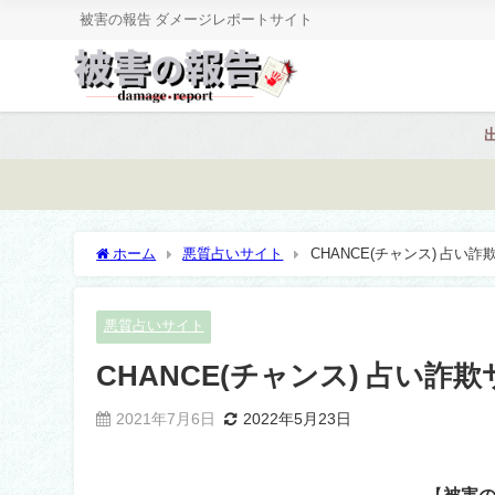
被害の報告 ダメージレポートサイト
ホーム
悪質占いサイト
CHANCE(チャンス) 占い
悪質占いサイト
CHANCE(チャンス) 占い詐
2021年7月6日
2022年5月23日
【
被害の