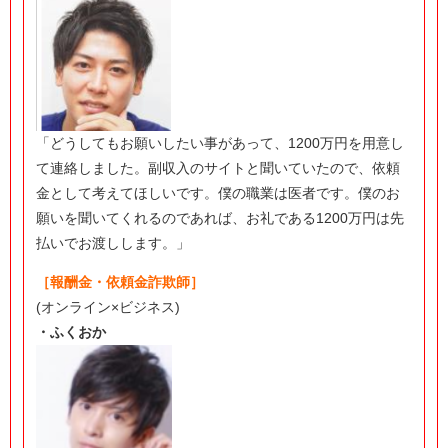
「どうしてもお願いしたい事があって、1200万円を用意し
て連絡しました。副収入のサイトと聞いていたので、依頼
金として考えてほしいです。僕の職業は医者です。僕のお
願いを聞いてくれるのであれば、お礼である1200万円は先
払いでお渡しします。」
［報酬金・依頼金詐欺師］
(オンライン×ビジネス)
・ふくおか