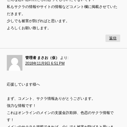
私もサクラの情報やサイトの情報などコメント欄に掲載させていた
だきます。
少しでも被害が防げればと思います。
よろしくお願い致します。
返信
管理者 まさお（仮）
より:
2018年11月9日 6:51 PM
応援しています様へ
まず、コメント、サクラ情報ありがとうございます。
強力な情報です！
これはオンラインのメインの支援金詐欺師、色恋のサクラ情報で
す！
メインのサクラを掲載できれば、少しでも被害が防げると思いま