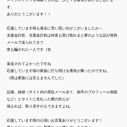
す。
ありがとうございます！！
応援しています様も過去に苦い思い出がございましたか～
支援金詐欺、当選金詐欺は何億も受け取れると夢のような話が突然
メールで送られてきて
僕も騙された一人です（笑
返金されてよかったですね
応援しています様の家族に打ち明ける勇気が勝ったのですね。
（僕は家族には言えませんでした）
証拠、経緯（サイト内の受信メール全て、相手のプロフィール画面
など）とサイトに支払った際の控えが
揃えれば、取り戻すのもできますよね。
応援しています様の心強いお言葉ありがとうございます！