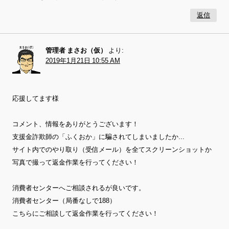
返信
管理者 まさお（仮）
より:
2019年1月21日 10:55 AM
応援してます様
コメント、情報をありがとうございます！
支援金詐欺師の「ふくおか」に騙されてしまいましたか...
サイト内でのやり取り（受信メール）を全てスクリーンショットか
写真で撮って返金作業を行ってください！
消費者センターへご相談されるが良いです。
消費者センター（局番なしで188）
こちらにご相談して返金作業を行ってください！