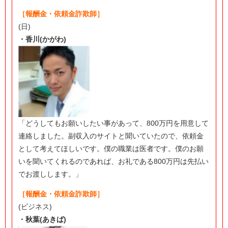
［報酬金・依頼金詐欺師］
(日)
・香川(かがわ)
「どうしてもお願いしたい事があって、800万円を用意して
連絡しました。副収入のサイトと聞いていたので、依頼金
として考えてほしいです。僕の職業は医者です。僕のお願
いを聞いてくれるのであれば、お礼である800万円は先払い
でお渡しします。」
［報酬金・依頼金詐欺師］
(ビジネス)
・秋葉(あきば)