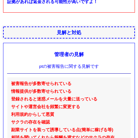
証拠があれば返金される可能性が高いですよ！
見解と対処
管理者の見解
ptの被害報告に関する見解です
被害報告が多数寄せられている
情報提供が多数寄せられている
登録されると迷惑メールを大量に送っている
サイトや運営会社を頻繁に変更する
利用規約からして悪質
サクラの存在を確認
副業サイトを装って誘導している点(簡単に稼げる等)
相談を聞いてくれたら報酬を渡すなどのサクラの存在