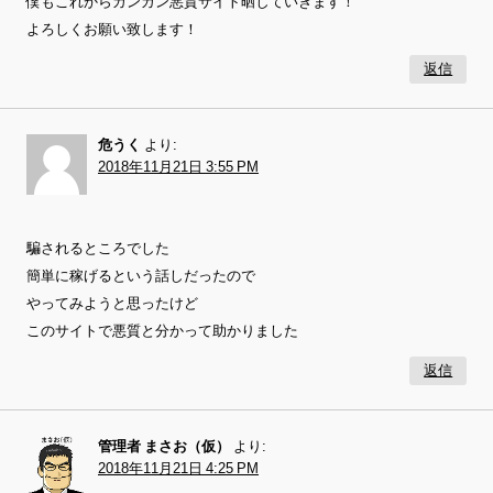
僕もこれからガンガン悪質サイト晒していきます！
よろしくお願い致します！
返信
危うく
より:
2018年11月21日 3:55 PM
騙されるところでした
簡単に稼げるという話しだったので
やってみようと思ったけど
このサイトで悪質と分かって助かりました
返信
管理者 まさお（仮）
より:
2018年11月21日 4:25 PM